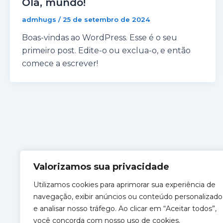
Olá, mundo!
admhugs
/
25 de setembro de 2024
Boas-vindas ao WordPress. Esse é o seu
primeiro post. Edite-o ou exclua-o, e então
comece a escrever!
Valorizamos sua privacidade
Utilizamos cookies para aprimorar sua experiência de
navegação, exibir anúncios ou conteúdo personalizado
e analisar nosso tráfego. Ao clicar em “Aceitar todos”,
você concorda com nosso uso de cookies.